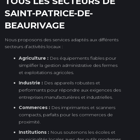
TOUS LES SECTEURS DE
SAINT-PATRICE-DE-
BEAURIVAGE
Nous proposons des services adaptés aux différents
secteurs d’activités locaux :
Agriculture :
Des équipements fiables pour
simplifier la gestion administrative des fermes
et exploitations agricoles.
Industrie :
Des appareils robustes et
performants pour répondre aux exigences des
entreprises manufacturières et industrielles.
Commerces :
Des imprimantes et scanners
compacts, parfaits pour les commerces de
proximité.
Institutions :
Nous soutenons les écoles et
municipalités locales avec des outils modernes