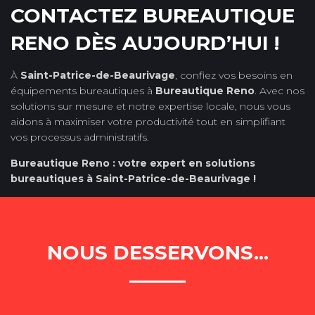
CONTACTEZ BUREAUTIQUE
RENO DÈS AUJOURD’HUI !
À
Saint-Patrice-de-Beaurivage
, confiez vos besoins en
équipements bureautiques à
Bureautique Reno
. Avec nos
solutions sur mesure et notre expertise locale, nous vous
aidons à maximiser votre productivité tout en simplifiant
vos processus administratifs.
Bureautique Reno : votre expert en solutions
bureautiques à Saint-Patrice-de-Beaurivage !
NOUS DESSERVONS...