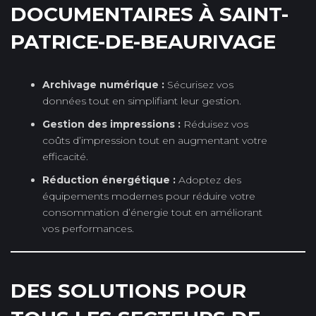
DOCUMENTAIRES À SAINT-
PATRICE-DE-BEAURIVAGE
Archivage numérique :
Sécurisez vos
données tout en simplifiant leur gestion.
Gestion des impressions :
Réduisez vos
coûts d’impression tout en augmentant votre
efficacité.
Réduction énergétique :
Adoptez des
équipements modernes pour réduire votre
consommation d’énergie tout en améliorant
vos performances.
DES SOLUTIONS POUR