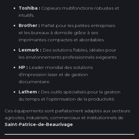
Toshiba :
Copieurs multifonctions robustes et
intuitifs.
Brother :
Parfait pour les petites entreprises
et les bureaux à domicile grâce à ses
imprimantes compactes et abordables.
Lexmark :
Des solutions fiables, idéales pour
les environnements professionnels exigeants.
HP :
Leader mondial des solutions
d’impression laser et de gestion
documentaire.
Lathem :
Des outils spécialisés pour la gestion
du temps et l’optimisation de la productivité.
Ces équipements sont parfaitement adaptés aux secteurs
agricoles, industriels, commerciaux et institutionnels de
Saint-Patrice-de-Beaurivage
.