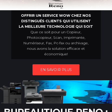
OFFRIR UN SERVICE WOW CHEZ NOS
DISTINGUÉS CLIENTS QUI UTILISENT
LA MEILLEURE TECHNOLOGIE QUI SOIT
Que ce soit pour un Copieur,
Photocopieur, Scan, Imprimante,
Numériseur, Fax, Pc-fax ou archivage,
nous avons la solution efficace et
économique!
EN SAVOIR PLUS