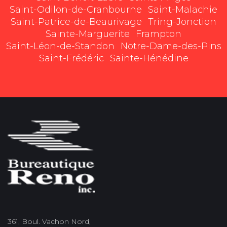
Saint-Odilon-de-Cranbourne
Saint-Malachie
Saint-Patrice-de-Beaurivage
Tring-Jonction
Sainte-Marguerite
Frampton
Saint-Léon-de-Standon
Notre-Dame-des-Pins
Saint-Frédéric
Sainte-Hénédine
361, Boul. Vachon Nord,