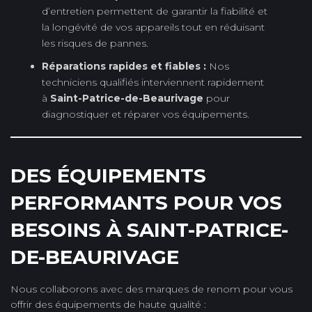
d’entretien permettent de garantir la fiabilité et
la longévité de vos appareils tout en réduisant
les risques de pannes.
Réparations rapides et fiables :
Nos
techniciens qualifiés interviennent rapidement
à
Saint-Patrice-de-Beaurivage
pour
diagnostiquer et réparer vos équipements.
DES ÉQUIPEMENTS
PERFORMANTS POUR VOS
BESOINS À SAINT-PATRICE-
DE-BEAURIVAGE
Nous collaborons avec des marques de renom pour vous
offrir des équipements de haute qualité :