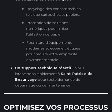
Recyclage des consommables
tels que cartouches et papiers.
Promotion de solutions
numériques pour limiter
l’utilisation de papier.
Fourniture d’équipements
modernes et écoénergétiques
pour réduire votre empreinte
environnementale.
Un support technique réactif :
Nous
intervenons rapidement à
Saint-Patrice-de-
Beaurivage
pour toute demande de
dépannage ou de maintenance.
OPTIMISEZ VOS PROCESSUS