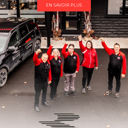
EN SAVOIR PLUS