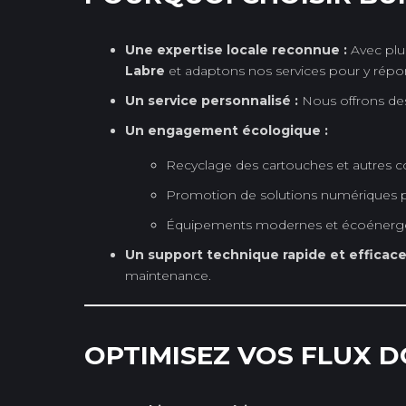
Une expertise locale reconnue :
Avec plu
Labre
et adaptons nos services pour y répo
Un service personnalisé :
Nous offrons des 
Un engagement écologique :
Recyclage des cartouches et autres
Promotion de solutions numériques pour
Équipements modernes et écoénergéti
Un support technique rapide et efficace
maintenance.
OPTIMISEZ VOS FLUX D