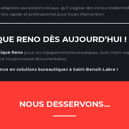
 adaptées aux besoins locaux, qu’il s’agisse des zones résidentiel
vice rapide et professionnel pour toute intervention.
UE RENO DÈS AUJOURD’HUI !
tique Reno
pour vos équipements bureautiques. Avec notre expe
fiant vos processus documentaires.
nce en solutions bureautiques à Saint-Benoît-Labre !
NOUS DESSERVONS...