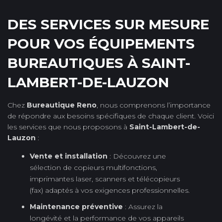
DES SERVICES SUR MESURE
POUR VOS ÉQUIPEMENTS
BUREAUTIQUES À SAINT-
LAMBERT-DE-LAUZON
Chez
Bureautique Reno
, nous comprenons l’importance
de répondre aux besoins spécifiques de chaque client. Voici
les services que nous proposons à
Saint-Lambert-de-
Lauzon
:
Vente et installation
: Découvrez une
sélection de copieurs multifonctions,
imprimantes laser, scanners et télécopieurs
(fax) adaptés à vos exigences professionnelles.
Maintenance préventive
: Assurez la
longévité et la performance de vos appareils