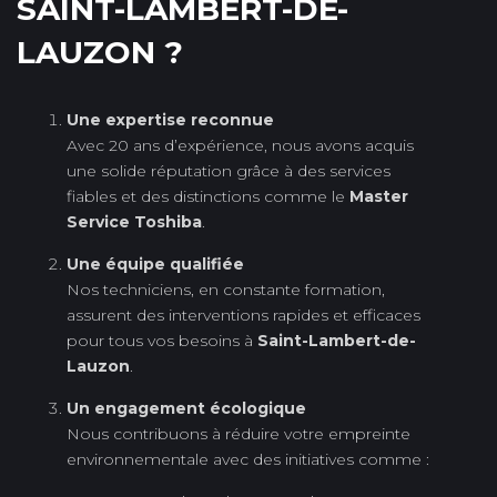
SAINT-LAMBERT-DE-
LAUZON ?
Une expertise reconnue
Avec 20 ans d’expérience, nous avons acquis
une solide réputation grâce à des services
fiables et des distinctions comme le
Master
Service Toshiba
.
Une équipe qualifiée
Nos techniciens, en constante formation,
assurent des interventions rapides et efficaces
pour tous vos besoins à
Saint-Lambert-de-
Lauzon
.
Un engagement écologique
Nous contribuons à réduire votre empreinte
environnementale avec des initiatives comme :