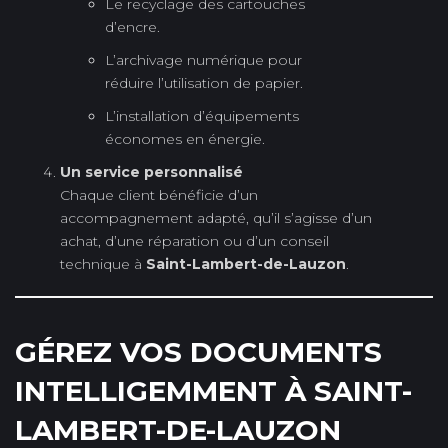
Le recyclage des cartouches
d’encre.
L’archivage numérique pour
réduire l’utilisation de papier.
L’installation d’équipements
économes en énergie.
Un service personnalisé
Chaque client bénéficie d’un
accompagnement adapté, qu’il s’agisse d’un
achat, d’une réparation ou d’un conseil
technique à
Saint-Lambert-de-Lauzon
.
GÉREZ VOS DOCUMENTS
INTELLIGEMMENT À SAINT-
LAMBERT-DE-LAUZON