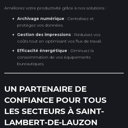
Améliorez votre productivité grâce à nos solutions :
Archivage numérique
: Centralisez et
protégez vos données.
Gestion des impressions
: Réduisez vos
coûts tout en optimisant vos flux de travail.
Efficacité énergétique
: Diminuez la
consommation de vos équipements
bureautiques.
UN PARTENAIRE DE
CONFIANCE POUR TOUS
LES SECTEURS À SAINT-
LAMBERT-DE-LAUZON