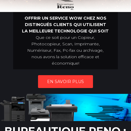
OFFRIR UN SERVICE WOW CHEZ NOS
DISTINGUÉS CLIENTS QUI UTILISENT
LA MEILLEURE TECHNOLOGIE QUI SOIT
Que ce soit pour un Copieur,
Photocopieur, Scan, Imprimante,
Numériseur, Fax, Pc-fax ou archivage,
nous avons la solution efficace et
économique!
EN SAVOIR PLUS