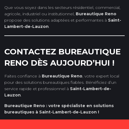
Que vous soyez dans les secteurs résidentiel, commercial,
agricole, industriel ou institutionnel,
Bureautique Reno
propose des solutions adaptées et performantes à
Saint-
Lambert-de-Lauzon
.
CONTACTEZ BUREAUTIQUE
RENO DÈS AUJOURD’HUI !
Faites confiance à
Bureautique Reno
, votre expert local
pour des solutions bureautiques fiables. Bénéficiez d’un
service rapide et professionnel à
Saint-Lambert-de-
Lauzon
.
Bureautique Reno : votre spécialiste en solutions
bureautiques à Saint-Lambert-de-Lauzon !