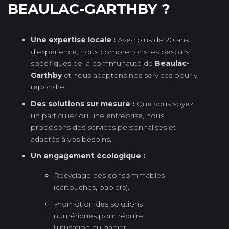
BEAULAC-GARTHBY ?
Une expertise locale :
Avec plus de 20 ans
d’expérience, nous comprenons les besoins
spécifiques de la communauté de
Beaulac-
Garthby
et nous adaptons nos services pour y
répondre.
Des solutions sur mesure :
Que vous soyez
un particulier ou une entreprise, nous
proposons des services personnalisés et
adaptés à vos besoins.
Un engagement écologique :
Recyclage des consommables
(cartouches, papiers).
Promotion des solutions
numériques pour réduire
l’utilisation du papier.