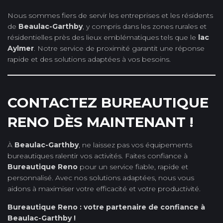
Nous sommes fiers de servir les entreprises et les résidents
de
Beaulac-Garthby
, y compris dans les zones rurales et
résidentielles près des lieux emblématiques tels que le
lac
Aylmer
. Notre service de proximité garantit une réponse
rapide et des solutions adaptées à vos besoins.
CONTACTEZ BUREAUTIQUE
RENO DÈS MAINTENANT !
À
Beaulac-Garthby
, ne laissez pas vos équipements
bureautiques ralentir vos activités. Faites confiance à
Bureautique Reno
pour un service fiable, rapide et
personnalisé. Avec nos solutions adaptées, nous vous
aidons à maximiser votre efficacité et votre productivité.
Bureautique Reno : votre partenaire de confiance à
Beaulac-Garthby !