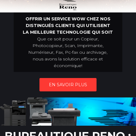
OFFRIR UN SERVICE WOW CHEZ NOS
DISTINGUÉS CLIENTS QUI UTILISENT
LA MEILLEURE TECHNOLOGIE QUI SOIT
Que ce soit pour un Copieur,
Photocopieur, Scan, Imprimante,
Numériseur, Fax, Pc-fax ou archivage,
nous avons la solution efficace et
économique!
EN SAVOIR PLUS