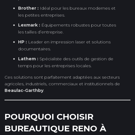
Brother :
Idéal pour les bureaux modernes et
les petites entreprises.
Lexmark :
Équipements robustes pour toutes
les tailles d’entreprise.
HP :
Leader en impression laser et solutions
documentaires.
Lathem :
Spécialiste des outils de gestion de
temps pour les entreprises locales.
Ces solutions sont parfaitement adaptées aux secteurs
agricoles, industriels, commerciaux et institutionnels de
Beaulac-Garthby
.
POURQUOI CHOISIR
BUREAUTIQUE RENO À