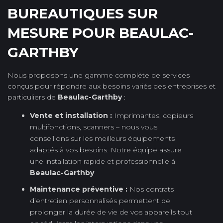
BUREAUTIQUES SUR
MESURE POUR BEAULAC-
GARTHBY
Nous proposons une gamme complète de services
conçus pour répondre aux besoins variés des entreprises et
particuliers de
Beaulac-Garthby
:
Vente et installation :
Imprimantes, copieurs
multifonctions, scanners – nous vous
conseillons sur les meilleurs équipements
adaptés à vos besoins. Notre équipe assure
une installation rapide et professionnelle à
Beaulac-Garthby
.
Maintenance préventive :
Nos contrats
d’entretien personnalisés permettent de
prolonger la durée de vie de vos appareils tout