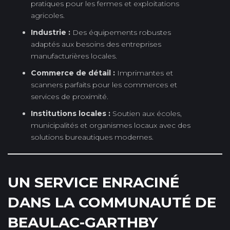
pratiques pour les fermes et exploitations
agricoles.
Industrie :
Des équipements robustes
adaptés aux besoins des entreprises
manufacturières locales.
Commerce de détail :
Imprimantes et
scanners parfaits pour les commerces et
services de proximité.
Institutions locales :
Soutien aux écoles,
municipalités et organismes locaux avec des
solutions bureautiques modernes.
UN SERVICE ENRACINÉ
DANS LA COMMUNAUTÉ DE
BEAULAC-GARTHBY