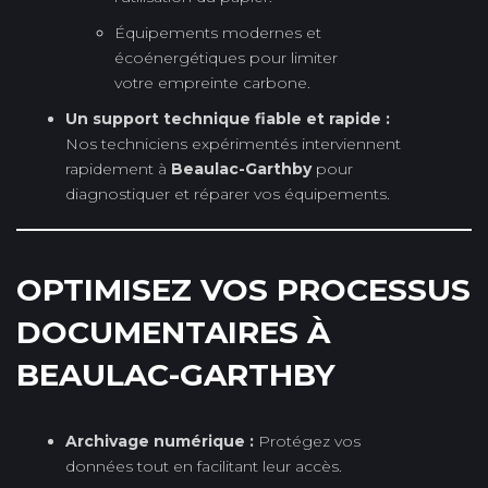
Équipements modernes et
écoénergétiques pour limiter
votre empreinte carbone.
Un support technique fiable et rapide :
Nos techniciens expérimentés interviennent
rapidement à
Beaulac-Garthby
pour
diagnostiquer et réparer vos équipements.
OPTIMISEZ VOS PROCESSUS
DOCUMENTAIRES À
BEAULAC-GARTHBY
Archivage numérique :
Protégez vos
données tout en facilitant leur accès.