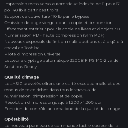
Impression recto verso automatique indexée de 11 po x 17
po 140 lb à partir des tiroirs
Support de couverture 110 lb par le bypass
Omission de page vierge pour la copie et l'impression
Effacement extérieur pour la copie de livres et d'objets 3D
Numérisation PDF haute compression (Slim PDF)
Nouveaux dispositifs de finition multi-positions et à piqûre à
cheval de Toshiba
Pilote d'impression universel
Lecteur à cryptage automatique 320GB FIPS 140-2 validé
Solutions Ready
Qualité d'image
Les ASIC brevetés offrent une clarté exceptionnelle et des
rendus de texte riches dans tous les travaux de
numérisation, d'impression et de copie.
Résolution d'impression jusqu'à 1,200 x 1,200 dpi
Fonction de contrôle automatique de la qualité de l'image
Opérabilité
Le nouveau panneau de commande tactile couleur de la