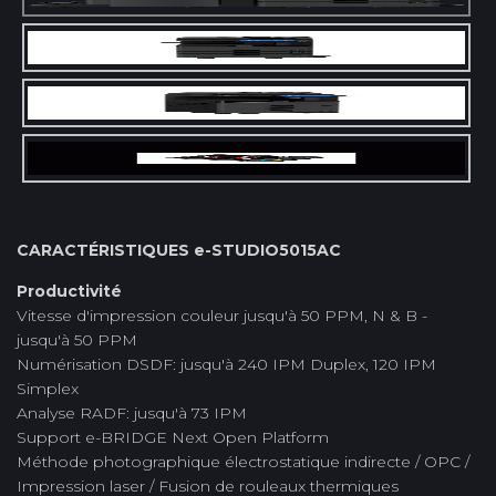
CARACTÉRISTIQUES e-STUDIO5015AC
Productivité
Vitesse d'impression couleur jusqu'à 50 PPM, N & B -
jusqu'à 50 PPM
Numérisation DSDF: jusqu'à 240 IPM Duplex, 120 IPM
Simplex
Analyse RADF: jusqu'à 73 IPM
Support e-BRIDGE Next Open Platform
Méthode photographique électrostatique indirecte / OPC /
Impression laser / Fusion de rouleaux thermiques