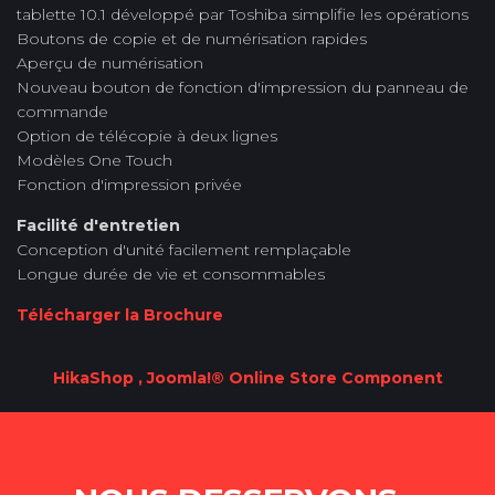
tablette 10.1 développé par Toshiba simplifie les opérations
Boutons de copie et de numérisation rapides
Aperçu de numérisation
Nouveau bouton de fonction d'impression du panneau de
commande
Option de télécopie à deux lignes
Modèles One Touch
Fonction d'impression privée
Facilité d'entretien
Conception d'unité facilement remplaçable
Longue durée de vie et consommables
Télécharger la Brochure
HikaShop , Joomla!® Online Store Component