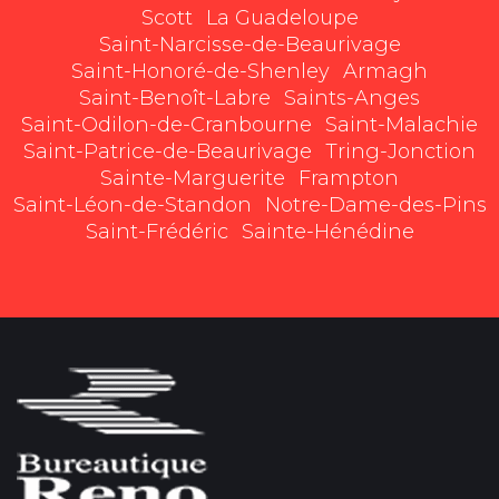
Scott
La Guadeloupe
Saint-Narcisse-de-Beaurivage
Saint-Honoré-de-Shenley
Armagh
Saint-Benoît-Labre
Saints-Anges
Saint-Odilon-de-Cranbourne
Saint-Malachie
Saint-Patrice-de-Beaurivage
Tring-Jonction
Sainte-Marguerite
Frampton
Saint-Léon-de-Standon
Notre-Dame-des-Pins
Saint-Frédéric
Sainte-Hénédine