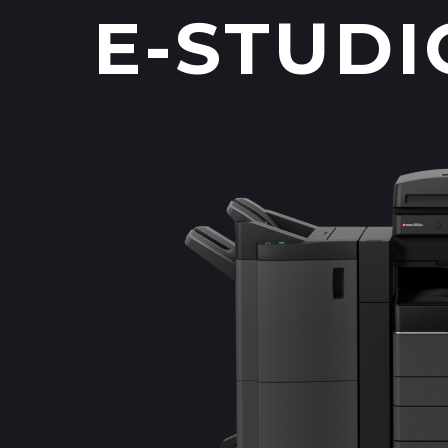
E-STUDI