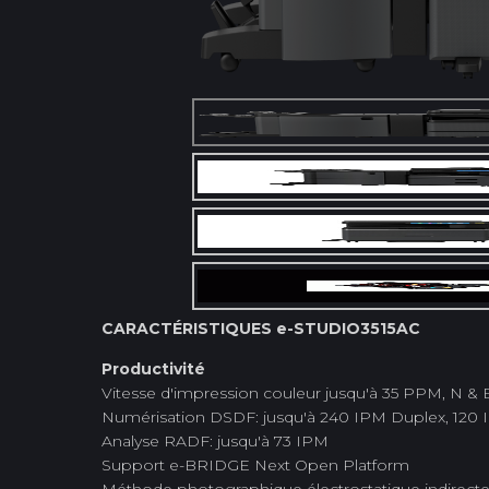
CARACTÉRISTIQUES e-STUDIO3515AC
Productivité
Vitesse d'impression couleur jusqu'à 35 PPM, N & 
Numérisation DSDF: jusqu'à 240 IPM Duplex, 120
Analyse RADF: jusqu'à 73 IPM
Support e-BRIDGE Next Open Platform