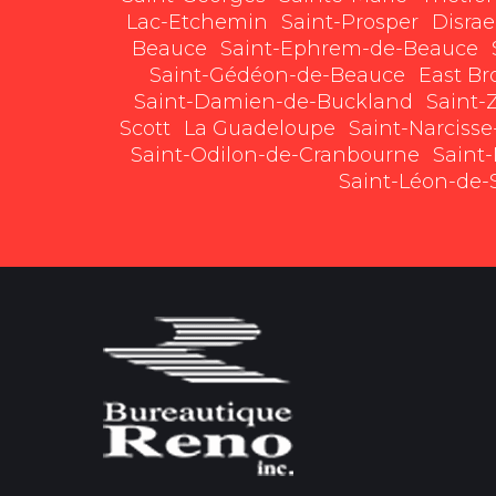
Lac-Etchemin
Saint-Prosper
Disrae
Beauce
Saint-Ephrem-de-Beauce
Saint-Gédéon-de-Beauce
East B
Saint-Damien-de-Buckland
Saint-
Scott
La Guadeloupe
Saint-Narciss
Saint-Odilon-de-Cranbourne
Saint
Saint-Léon-de