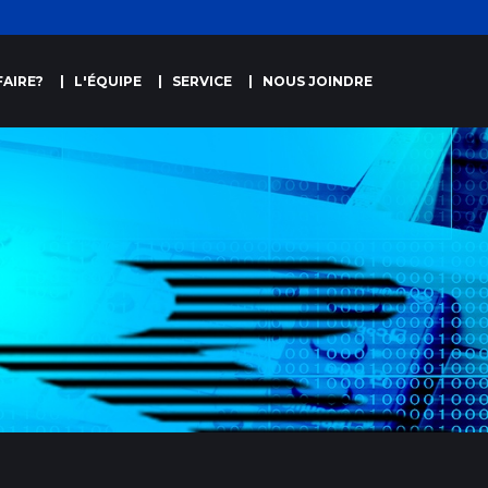
AIRE?
L'ÉQUIPE
SERVICE
NOUS JOINDRE